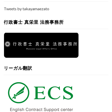
Tweets by takayamaezato
行政書士 真栄里 法務事務所
リーガル翻訳