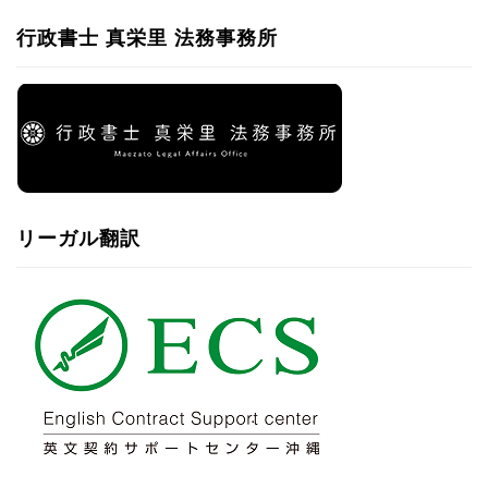
行政書士 真栄里 法務事務所
リーガル翻訳