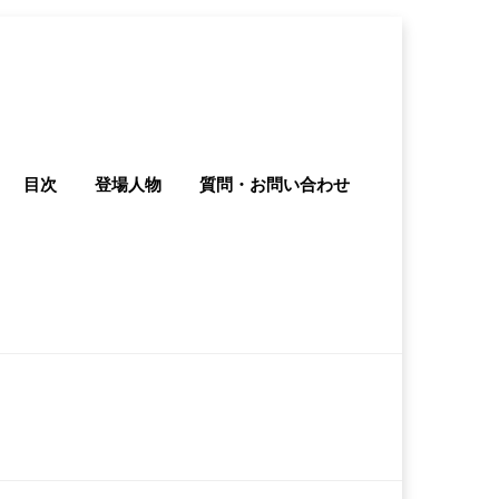
目次
登場人物
質問・お問い合わせ