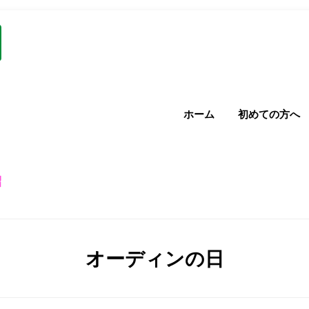
ホーム
初めての方へ
紹
カテゴリー
:
オーディンの日