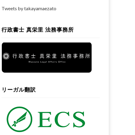
Tweets by takayamaezato
行政書士 真栄里 法務事務所
リーガル翻訳