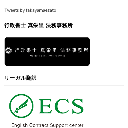
Tweets by takayamaezato
行政書士 真栄里 法務事務所
リーガル翻訳