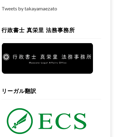
Tweets by takayamaezato
行政書士 真栄里 法務事務所
リーガル翻訳