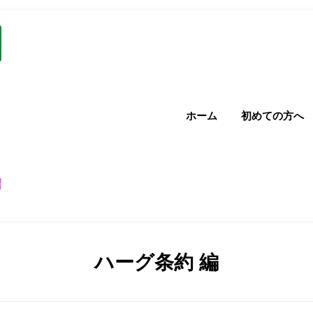
ホーム
初めての方へ
紹
カテゴリー
:
ハーグ条約 編