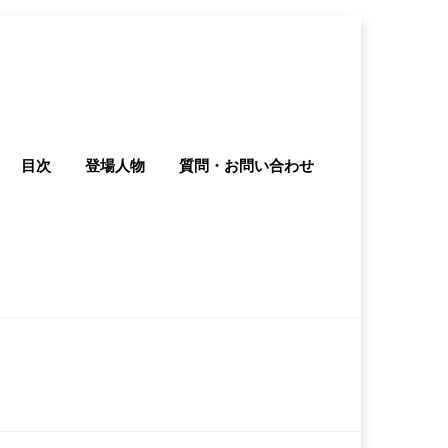
目次
登場人物
質問・お問い合わせ