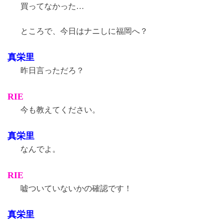
買ってなかった…
ところで、今日はナニしに福岡へ？
真栄里
昨日言っただろ？
RIE
今も教えてください。
真栄里
なんでよ。
RIE
嘘ついていないかの確認です！
真栄里