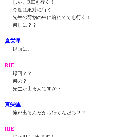
じゃ、RIEも行く！
今度は絶対に行く！！
先生の荷物の中に紛れてでも行く！
何しに？？
真栄里
録画に。
RIE
録画？？
何の？
先生が出るんですか？
真栄里
俺が出るんだから行くんだろ？？
RIE
じゃRIEも出ます！