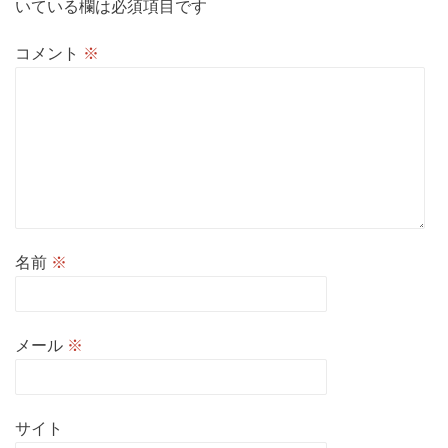
いている欄は必須項目です
コメント
※
名前
※
メール
※
サイト