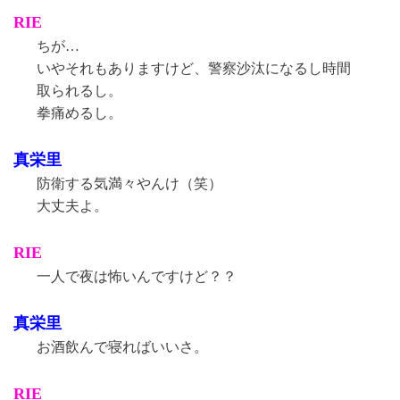
RIE
ちが…
いやそれもありますけど、警察沙汰になるし時間
取られるし。
拳痛めるし。
真栄里
防衛する気満々やんけ（笑）
大丈夫よ。
RIE
一人で夜は怖いんですけど？？
真栄里
お酒飲んで寝ればいいさ。
RIE