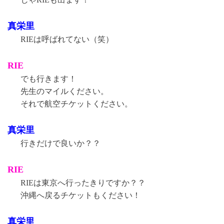
真栄里
RIEは呼ばれてない（笑）
RIE
でも行きます！
先生のマイルください。
それで航空チケットください。
真栄里
行きだけで良いか？？
RIE
RIEは東京へ行ったきりですか？？
沖縄へ戻るチケットもください！
真栄里