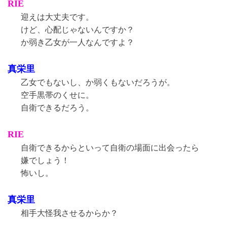
RIE
迎えは大丈夫です。
けど、心配じゃないんですか？
か弱き乙女が一人なんですよ？
真栄里
乙女でもないし、か弱くもないだろうが。
空手黒帯のくせに。
自衛できるだろう。
RIE
自衛できるからといって自衛の場面に出会ったら
嫌でしょう！
怖いし。
真栄里
相手大怪我させるからか？