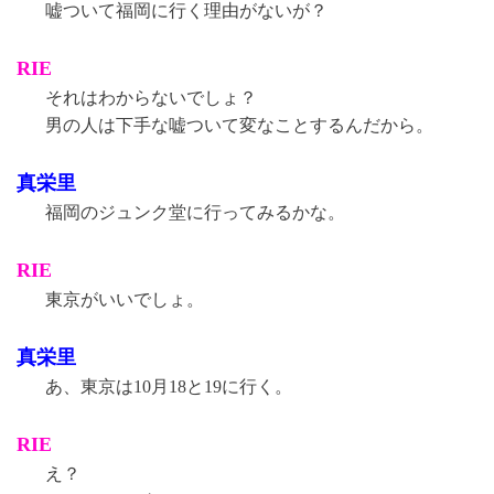
嘘ついて福岡に行く理由がないが？
RIE
それはわからないでしょ？
男の人は下手な嘘ついて変なことするんだから。
真栄里
福岡のジュンク堂に行ってみるかな。
RIE
東京がいいでしょ。
真栄里
あ、東京は10月18と19に行く。
RIE
え？