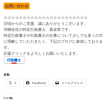
☆☆☆☆☆☆☆☆☆☆☆☆☆☆☆☆☆☆☆☆☆☆
日頃からのご支援、誠にありがとうございます。
沖縄在住の特定行政書士、真栄里です。
特定行政書士や行政書士の仕事について少しでも多くの方
に理解していただきたく、下記のブログに参加しておりま
す。
応援クリックをよろしくお願いいたします。
共有:
X
Facebook
メールアドレス
いいね: