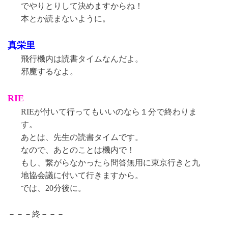
でやりとりして決めますからね！
本とか読まないように。
真栄里
飛行機内は読書タイムなんだよ。
邪魔するなよ。
RIE
RIEが付いて行ってもいいのなら１分で終わりま
す。
あとは、先生の読書タイムです。
なので、あとのことは機内で！
もし、繋がらなかったら問答無用に東京行きと九
地協会議に付いて行きますから。
では、20分後に。
－－－終－－－