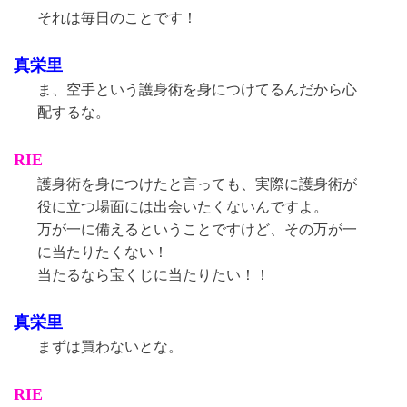
それは毎日のことです！
真栄里
ま、空手という護身術を身につけてるんだから心
配するな。
RIE
護身術を身につけたと言っても、実際に護身術が
役に立つ場面には出会いたくないんですよ。
万が一に備えるということですけど、その万が一
に当たりたくない！
当たるなら宝くじに当たりたい！！
真栄里
まずは買わないとな。
RIE