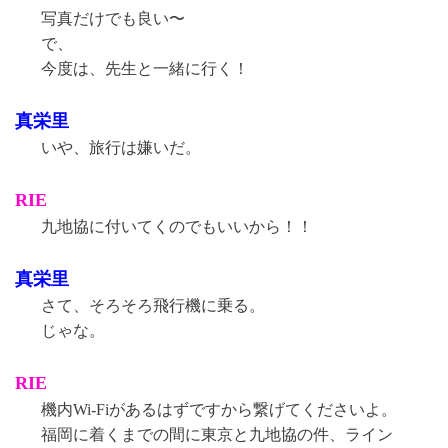
写真だけでも良い〜
で、
今度は、先生と一緒に行く！
真栄里
いや、旅行は嫌いだ。
RIE
九地協に付いてくのでもいいから！！
真栄里
さて、そろそろ飛行機に乗る。
じゃな。
RIE
機内Wi-Fiがあるはずですから繋げてくださいよ。
福岡に着くまでの間に東京と九地協の件、ライン