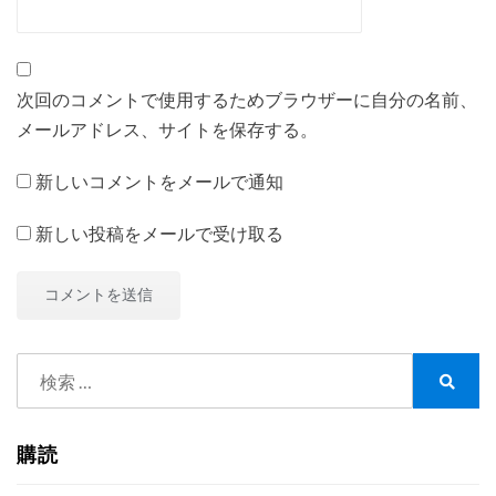
次回のコメントで使用するためブラウザーに自分の名前、
メールアドレス、サイトを保存する。
新しいコメントをメールで通知
新しい投稿をメールで受け取る
検
索:
検
索
購読