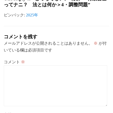
ン
ってナニ？ 法とは何か＞4・調整問題”
ピンバック:
2025年
コメントを残す
メールアドレスが公開されることはありません。
※
が付
いている欄は必須項目です
コメント
※