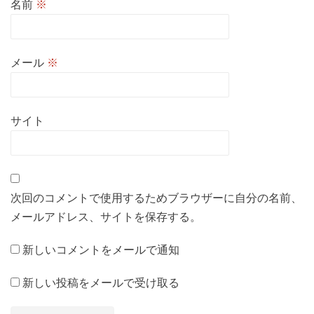
名前
※
メール
※
サイト
次回のコメントで使用するためブラウザーに自分の名前、
メールアドレス、サイトを保存する。
新しいコメントをメールで通知
新しい投稿をメールで受け取る