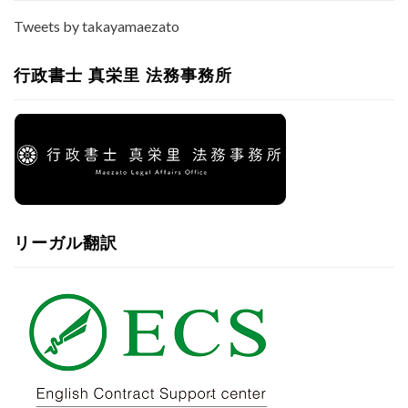
Tweets by takayamaezato
行政書士 真栄里 法務事務所
リーガル翻訳