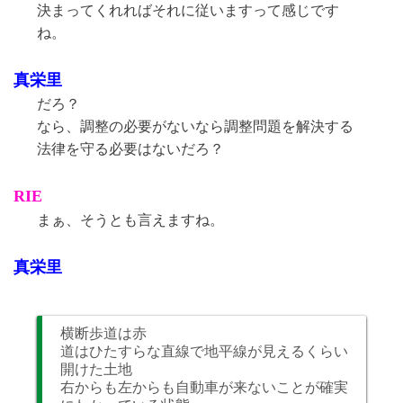
決まってくれればそれに従いますって感じです
ね。
真栄里
だろ？
なら、調整の必要がないなら調整問題を解決する
法律を守る必要はないだろ？
RIE
まぁ、そうとも言えますね。
真栄里
横断歩道は赤
道はひたすらな直線で地平線が見えるくらい
開けた土地
右からも左からも自動車が来ないことが確実