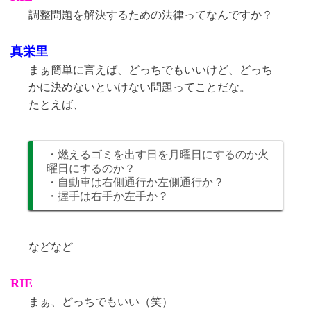
調整問題を解決するための法律ってなんですか？
真栄里
まぁ簡単に言えば、どっちでもいいけど、どっち
かに決めないといけない問題ってことだな。
たとえば、
・燃えるゴミを出す日を月曜日にするのか火
曜日にするのか？
・自動車は右側通行か左側通行か？
・握手は右手か左手か？
などなど
RIE
まぁ、どっちでもいい（笑）