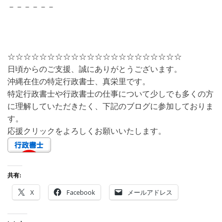
－－－－－－
☆☆☆☆☆☆☆☆☆☆☆☆☆☆☆☆☆☆☆☆☆☆
日頃からのご支援、誠にありがとうございます。
沖縄在住の特定行政書士、真栄里です。
特定行政書士や行政書士の仕事について少しでも多くの方
に理解していただきたく、下記のブログに参加しておりま
す。
応援クリックをよろしくお願いいたします。
共有:
X
Facebook
メールアドレス