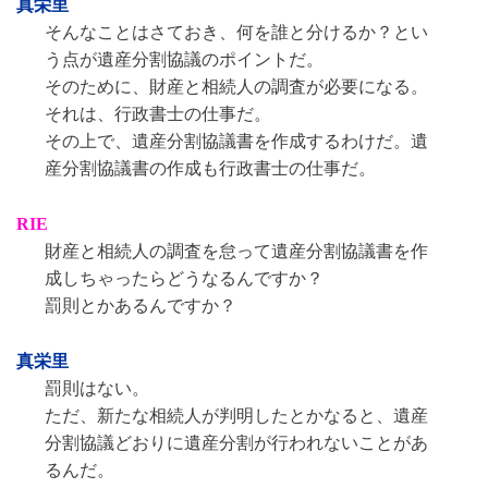
真栄里
そんなことはさておき、何を誰と分けるか？とい
う点が遺産分割協議のポイントだ。
そのために、財産と相続人の調査が必要になる。
それは、行政書士の仕事だ。
その上で、遺産分割協議書を作成するわけだ。遺
産分割協議書の作成も行政書士の仕事だ。
RIE
財産と相続人の調査を怠って遺産分割協議書を作
成しちゃったらどうなるんですか？
罰則とかあるんですか？
真栄里
罰則はない。
ただ、新たな相続人が判明したとかなると、遺産
分割協議どおりに遺産分割が行われないことがあ
るんだ。