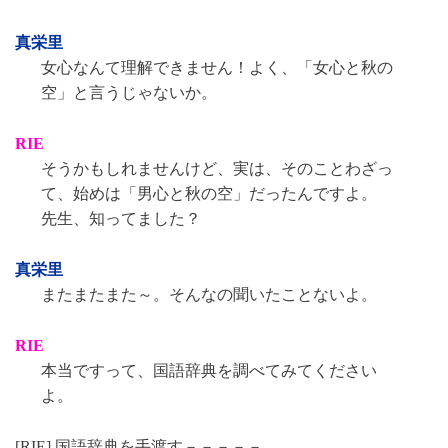
真栄里
女心なんて理解できません！よく、「女心と秋の
空」と言うじゃないか。
RIE
そうかもしれませんけど、実は、そのことわざっ
て、始めは「男心と秋の空」だったんですよ。
先生、知ってました？
真栄里
またまたまた～。そんなの聞いたことないよ。
RIE
本当ですって、国語辞典を調べてみてください
よ。
[RIE] 国語辞典を手渡す－－－－－