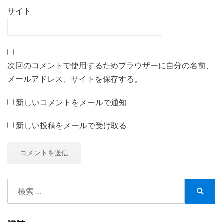
サイト
次回のコメントで使用するためブラウザーに自分の名前、
メールアドレス、サイトを保存する。
新しいコメントをメールで通知
新しい投稿をメールで受け取る
検
索:
検
索