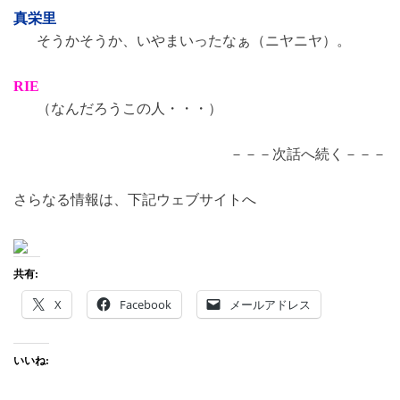
真栄里
そうかそうか、いやまいったなぁ（ニヤニヤ）。
RIE
（なんだろうこの人・・・）
－－－次話へ続く－－－
さらなる情報は、下記ウェブサイトへ
共有:
X
Facebook
メールアドレス
いいね: