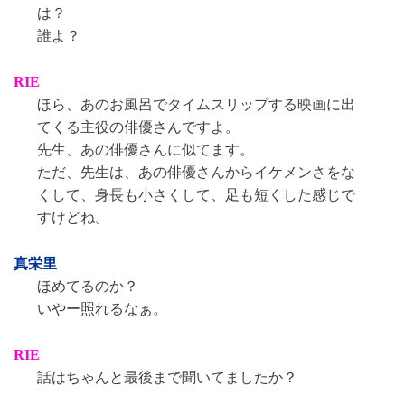
は？
誰よ？
RIE
ほら、あのお風呂でタイムスリップする映画に出
てくる主役の俳優さんですよ。
先生、あの俳優さんに似てます。
ただ、先生は、あの俳優さんからイケメンさをな
くして、身長も小さくして、足も短くした感じで
すけどね。
真栄里
ほめてるのか？
いやー照れるなぁ。
RIE
話はちゃんと最後まで聞いてましたか？