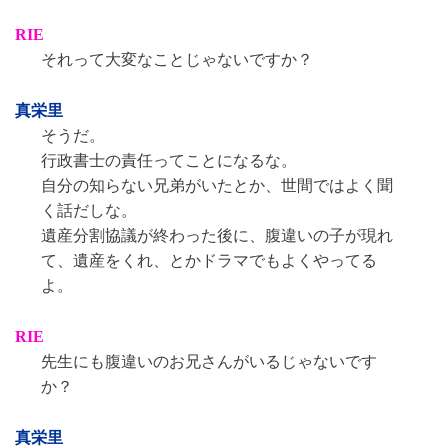
RIE
それって大変なことじゃないですか？
真栄里
そうだ。
行政書士の責任ってことになるな。
自分の知らない兄弟がいたとか、世間ではよく聞
く話だしな。
遺産分割協議が終わった後に、腹違いの子が現れ
て、遺産をくれ、とかドラマでもよくやってる
よ。
RIE
先生にも腹違いのお兄さんがいるじゃないです
か？
真栄里