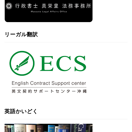
リーガル翻訳
英語かいどく