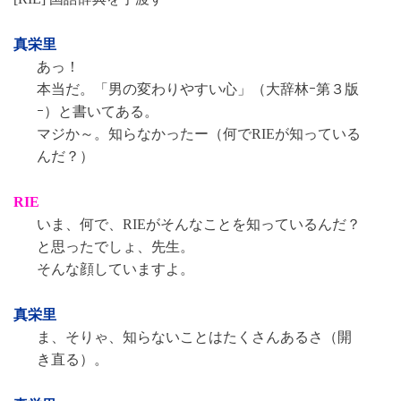
真栄里
あっ！
本当だ。「男の変わりやすい心」（大辞林ｰ第３版
ｰ）と書いてある。
マジか～。知らなかったー（何でRIEが知っている
んだ？）
RIE
いま、何で、RIEがそんなことを知っているんだ？
と思ったでしょ、先生。
そんな顔していますよ。
真栄里
ま、そりゃ、知らないことはたくさんあるさ（開
き直る）。