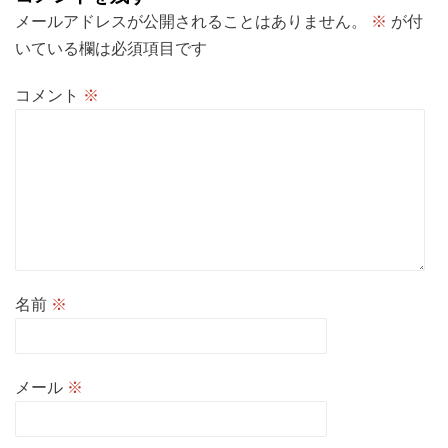
メールアドレスが公開されることはありません。
※
が付
いている欄は必須項目です
コメント
※
名前
※
メール
※