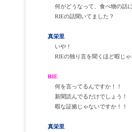
何がどうなって、食べ物の話
RIEの話聞いてました？
真栄里
いや！
RIEの独り言を聞くほど暇じ
RIE
何を言ってるんですか！！
新聞読んでるだけでしょう！
暇な証拠じゃないですか！！
真栄里