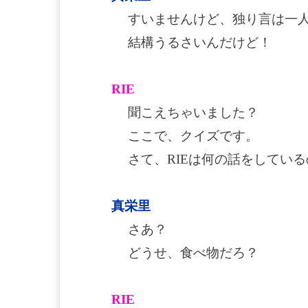
すいませんけど、独り言は一
結構うるさいんだけど！
RIE
聞こえちゃいました？
ここで、クイズです。
さて、RIEは何の話をしてい
真栄里
さあ？
どうせ、食べ物だろ？
RIE