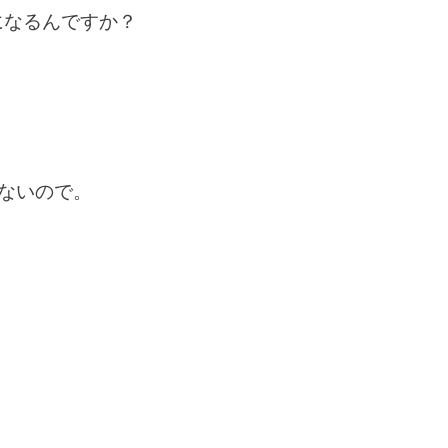
になるんですか？
ゃないので。