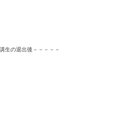
講生の退出後－－－－－