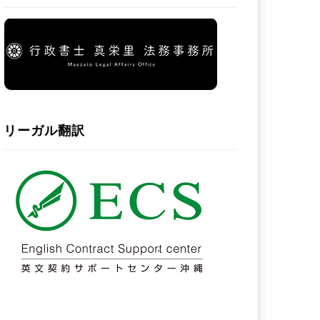
リーガル翻訳