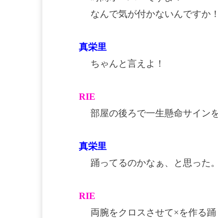
なんで気が付かないんですか
真栄里
ちゃんと言えよ！
RIE
部屋の後ろで一生懸命サイン
真栄里
踊ってるのかなぁ、と思った
RIE
両腕をクロスさせて×を作る踊