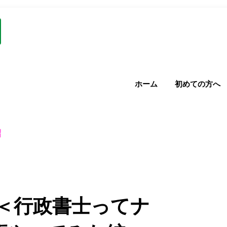
ホーム
初めての方へ
紹
＜行政書士ってナ