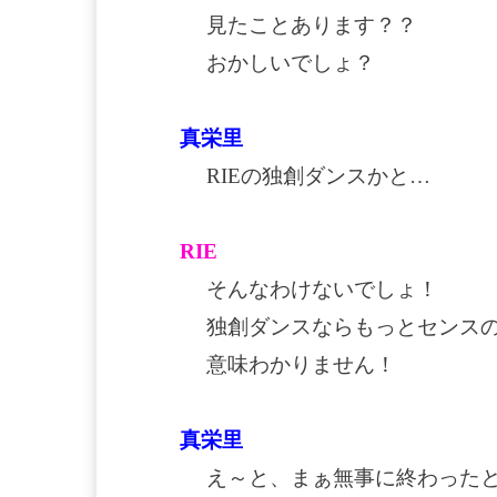
見たことあります？？
おかしいでしょ？
真栄里
RIEの独創ダンスかと…
RIE
そんなわけないでしょ！
独創ダンスならもっとセンス
意味わかりません！
真栄里
え～と、まぁ無事に終わった