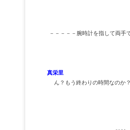
－－－－－腕時計を指して両手で
真栄里
ん？もう終わりの時間なのか