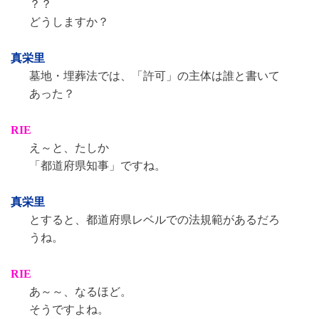
？？
どうしますか？
真栄里
墓地・埋葬法では、「許可」の主体は誰と書いて
あった？
RIE
え～と、たしか
「都道府県知事」ですね。
真栄里
とすると、都道府県レベルでの法規範があるだろ
うね。
RIE
あ～～、なるほど。
そうですよね。