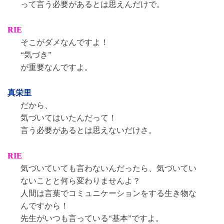
って言う必要があるとは思えんだけで。
RIE
そこがダメなんですよ！
“気づき”
が重要なんですよ。
真栄里
だから、
気づいてはいたんだって！
言う必要があるとは思えないだけさ。
RIE
気づいていても言わないんだったら、気づいてい
ないことと何ら変わりませんよ？
人間は言葉でコミュニケーションをする生き物な
んですから！
先生がいつも言っている“基本”ですよ。