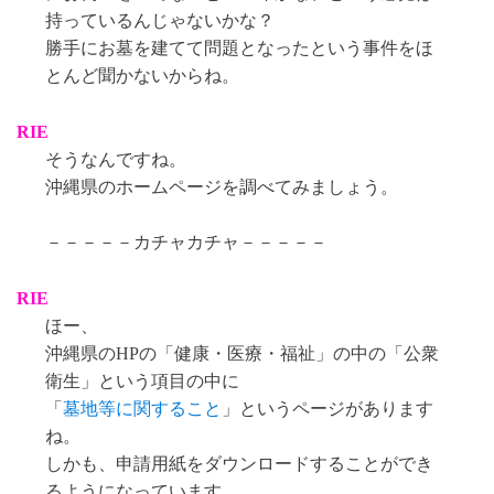
持っているんじゃないかな？
勝手にお墓を建てて問題となったという事件をほ
とんど聞かないからね。
RIE
そうなんですね。
沖縄県のホームページを調べてみましょう。
－－－－－カチャカチャ－－－－－
RIE
ほー、
沖縄県のHPの「健康・医療・福祉」の中の「公衆
衛生」という項目の中に
「
墓地等に関すること
」というページがあります
ね。
しかも、申請用紙をダウンロードすることができ
るようになっています。