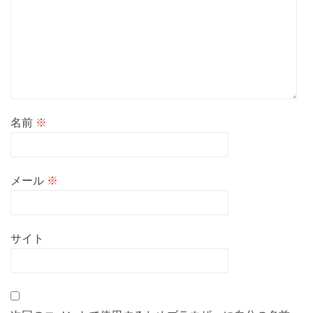
名前
※
メール
※
サイト