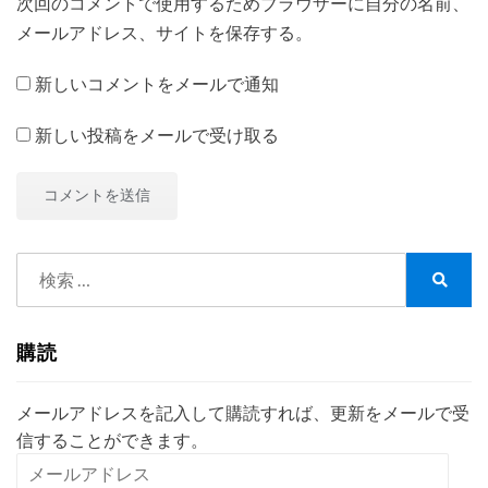
次回のコメントで使用するためブラウザーに自分の名前、
メールアドレス、サイトを保存する。
新しいコメントをメールで通知
新しい投稿をメールで受け取る
検
索:
検
索
購読
メールアドレスを記入して購読すれば、更新をメールで受
信することができます。
メ