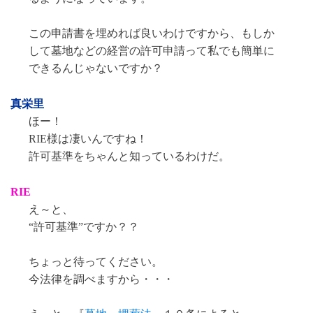
この申請書を埋めれば良いわけですから、もしか
して墓地などの経営の許可申請って私でも簡単に
できるんじゃないですか？
真栄里
ほー！
RIE様は凄いんですね！
許可基準をちゃんと知っているわけだ。
RIE
え～と、
“許可基準”ですか？？
ちょっと待ってください。
今法律を調べますから・・・