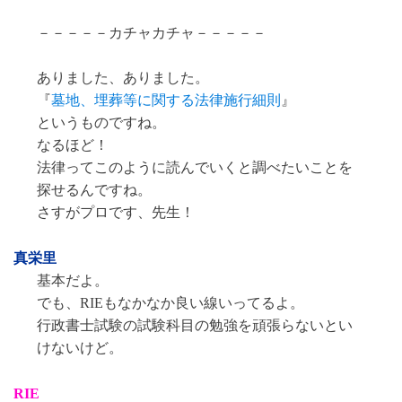
－－－－－カチャカチャ－－－－－
ありました、ありました。
『
墓地、埋葬等に関する法律施行細則
』
というものですね。
なるほど！
法律ってこのように読んでいくと調べたいことを
探せるんですね。
さすがプロです、先生！
真栄里
基本だよ。
でも、RIEもなかなか良い線いってるよ。
行政書士試験の試験科目の勉強を頑張らないとい
けないけど。
RIE