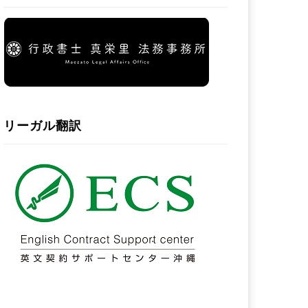
リーガル翻訳