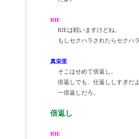
RIE
RIEは戦いますけどね。
もしセクハラされたらセクハ
真栄里
そこはせめて倍返し。
倍返しでも、仕返ししすぎだ
一倍返しだろ。
倍返し
RIE