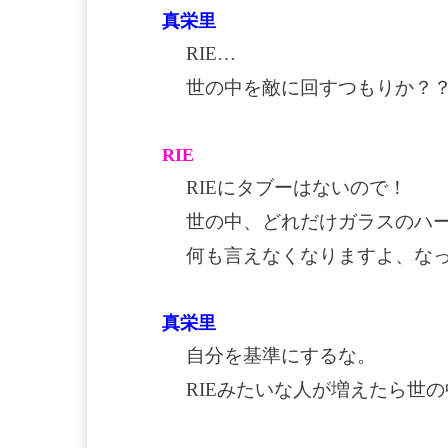
真栄里
RIE…
世の中を敵に回すつもりか？
RIE
RIEにタブーはないので！
世の中、どれだけガラスのハ
何も言えなくなりますよ、な
真栄里
自分を基準にするな。
RIEみたいな人が増えたら世