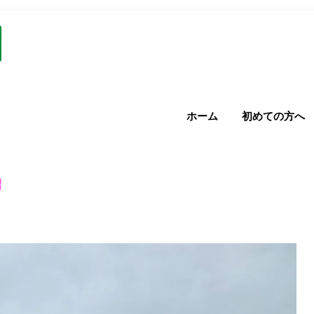
ホーム
初めての方へ
紹