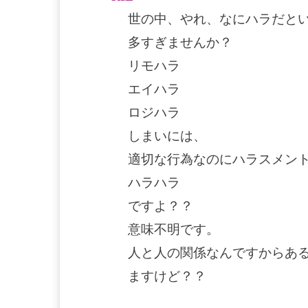
世の中、やれ、なにハラだと
多すぎませんか？
リモハラ
エイハラ
ロジハラ
しまいには、
適切な行為なのにハラスメン
ハラハラ
ですよ？？
意味不明です。
人と人の関係なんですからあ
ますけど？？