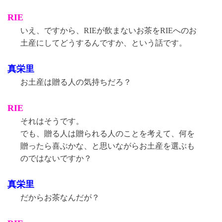
RIE
いえ、ですから、RIEが飲まないお茶をRIEへのお
土産にしてどうするんですか、という話です。
真栄里
お土産は贈る人の気持ちだろ？
RIE
それはそうです。
でも、贈る人は贈られる人のことを考えて、何を
贈ったら喜ぶかな、と思いながらお土産を選ぶも
のではないですか？
真栄里
だからお茶なんだが？