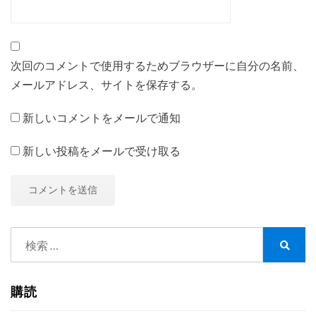
次回のコメントで使用するためブラウザーに自分の名前、
メールアドレス、サイトを保存する。
新しいコメントをメールで通知
新しい投稿をメールで受け取る
検
索:
検
索
購読