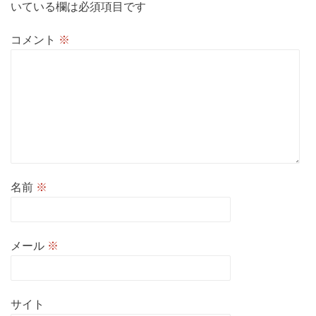
いている欄は必須項目です
コメント
※
名前
※
メール
※
サイト