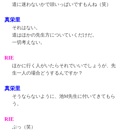
道に迷わないかで頭いっぱいですもんね（笑）
真栄里
それはない。
道はほかの先生方についていくだけだ。
一切考えない。
RIE
ほかに行く人がいたらそれでいいでしょうが、先
生一人の場合どうするんですか？
真栄里
そうならないように、池M先生に付いてきてもら
う。
RIE
ぷっ（笑）