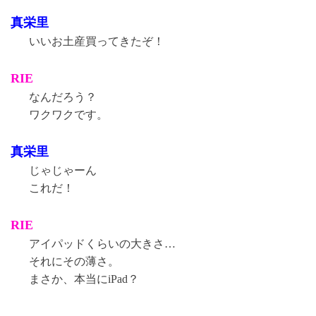
on
真栄里
いいお土産買ってきたぞ！
RIE
なんだろう？
ワクワクです。
真栄里
じゃじゃーん
これだ！
RIE
アイパッドくらいの大きさ…
それにその薄さ。
まさか、本当にiPad？