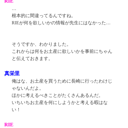
RIE
…
根本的に間違ってるんですね。
RIEが何を欲しいかの情報が先生にはなかった…
そうですか、わかりました。
これからは何をお土産に欲しいかを事前にちゃん
と伝えておきます。
真栄里
俺はな、お土産を買うために長崎に行ったわけじ
ゃないんだよ。
ほかに考えるべきことがたくさんあるんだ。
いちいちお土産を何にしようかと考える暇はな
い！
RIE