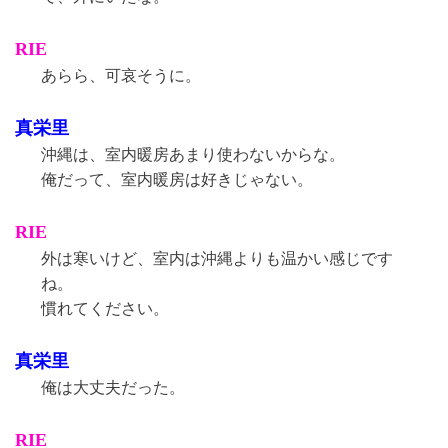
RIE
あらら、可哀そうに。
真栄里
沖縄は、室内暖房あまり使わないからな。
俺だって、室内暖房は好きじゃない。
RIE
外は寒いけど、室内は沖縄よりも温かい感じです
ね。
慣れてください。
真栄里
俺は大丈夫だった。
RIE