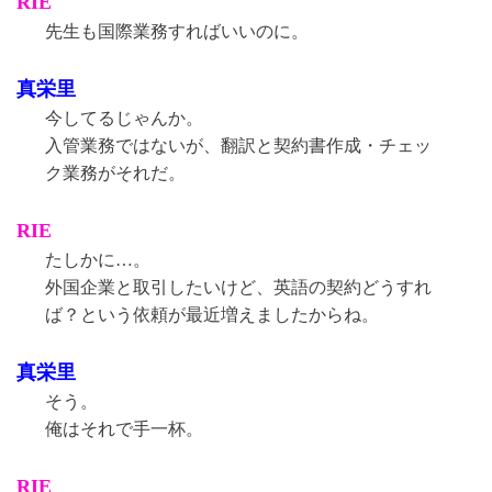
RIE
先生も国際業務すればいいのに。
真栄里
今してるじゃんか。
入管業務ではないが、翻訳と契約書作成・チェッ
ク業務がそれだ。
RIE
たしかに…。
外国企業と取引したいけど、英語の契約どうすれ
ば？という依頼が最近増えましたからね。
真栄里
そう。
俺はそれで手一杯。
RIE