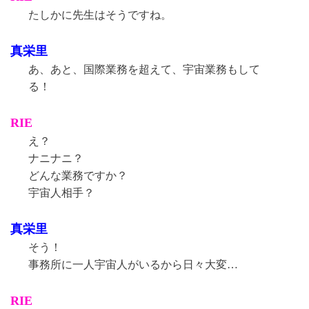
たしかに先生はそうですね。
真栄里
あ、あと、国際業務を超えて、宇宙業務もして
る！
RIE
え？
ナニナニ？
どんな業務ですか？
宇宙人相手？
真栄里
そう！
事務所に一人宇宙人がいるから日々大変…
RIE