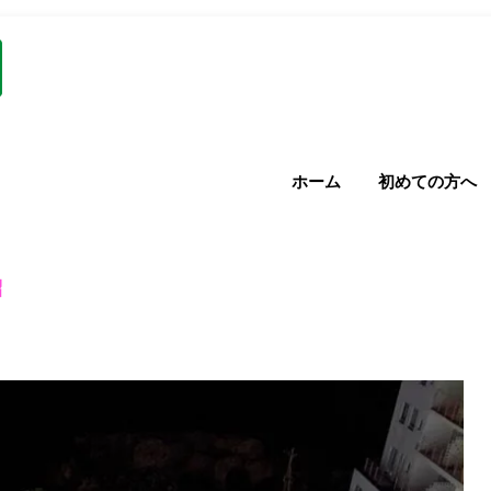
ホーム
初めての方へ
紹