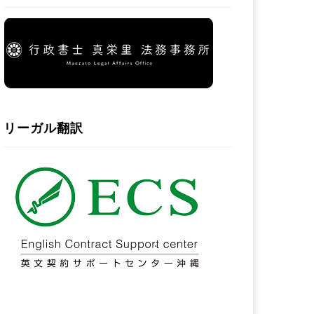
リーガル翻訳