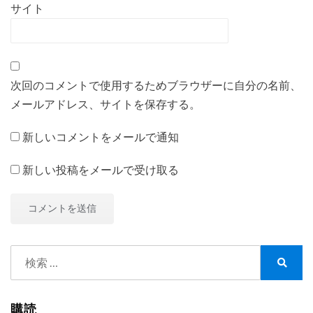
サイト
次回のコメントで使用するためブラウザーに自分の名前、
メールアドレス、サイトを保存する。
新しいコメントをメールで通知
新しい投稿をメールで受け取る
検
索:
検
索
購読