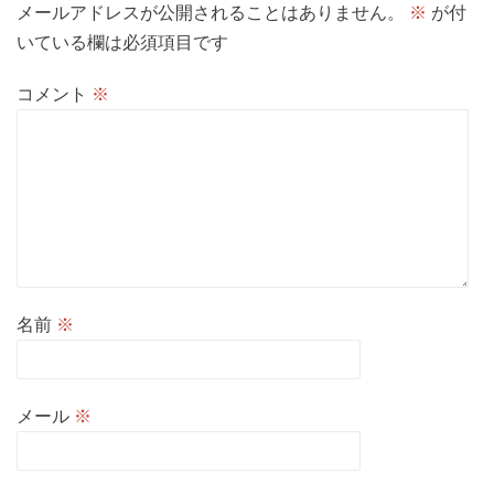
メールアドレスが公開されることはありません。
※
が付
いている欄は必須項目です
コメント
※
名前
※
メール
※