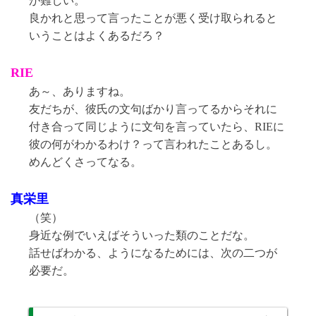
が難しい。
良かれと思って言ったことが悪く受け取られると
いうことはよくあるだろ？
RIE
あ～、ありますね。
友だちが、彼氏の文句ばかり言ってるからそれに
付き合って同じように文句を言っていたら、RIEに
彼の何がわかるわけ？って言われたことあるし。
めんどくさってなる。
真栄里
（笑）
身近な例でいえばそういった類のことだな。
話せばわかる、ようになるためには、次の二つが
必要だ。