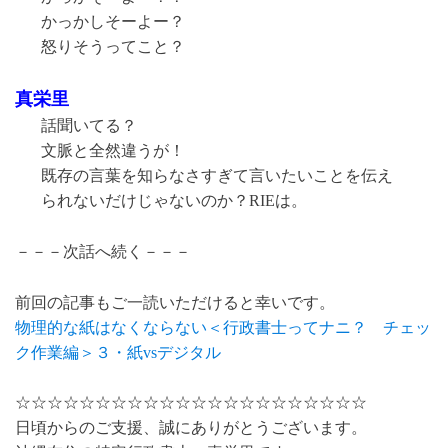
かっかしそーよー？
怒りそうってこと？
真栄里
話聞いてる？
文脈と全然違うが！
既存の言葉を知らなさすぎて言いたいことを伝え
られないだけじゃないのか？RIEは。
－－－次話へ続く－－－
前回の記事もご一読いただけると幸いです。
物理的な紙はなくならない＜行政書士ってナニ？ チェッ
ク作業編＞３・紙vsデジタル
☆☆☆☆☆☆☆☆☆☆☆☆☆☆☆☆☆☆☆☆☆☆
日頃からのご支援、誠にありがとうございます。