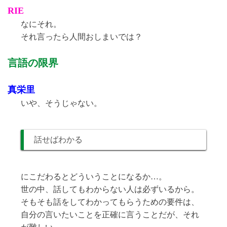
RIE
なにそれ。
それ言ったら人間おしまいでは？
言語の限界
真栄里
いや、そうじゃない。
話せばわかる
にこだわるとどういうことになるか…。
世の中、話してもわからない人は必ずいるから。
そもそも話をしてわかってもらうための要件は、
自分の言いたいことを正確に言うことだが、それ