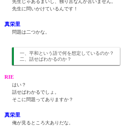
先生じゃあるまいし、独り言なんか言いません。
先生に問いかけているんです！
真栄里
問題は二つかな。
一、平和という語で何を想定しているのか？
二、話せばわかるのか？
RIE
はい？
話せばわかるでしょ。
そこに問題ってありますか？
真栄里
俺が見るところ大ありだな。