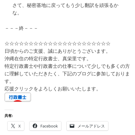
さて、秘密基地に戻ってもう少し翻訳を頑張るか
な。
－－－終－－－
☆☆☆☆☆☆☆☆☆☆☆☆☆☆☆☆☆☆☆☆☆☆
日頃からのご支援、誠にありがとうございます。
沖縄在住の特定行政書士、真栄里です。
特定行政書士や行政書士の仕事について少しでも多くの方
に理解していただきたく、下記のブログに参加しておりま
す。
応援クリックをよろしくお願いいたします。
共有:
X
Facebook
メールアドレス