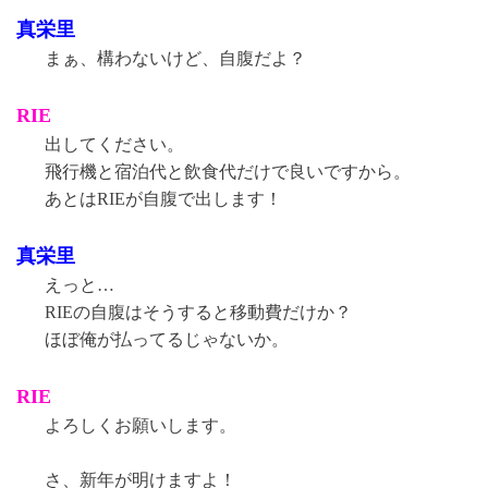
真栄里
まぁ、構わないけど、自腹だよ？
RIE
出してください。
飛行機と宿泊代と飲食代だけで良いですから。
あとはRIEが自腹で出します！
真栄里
えっと…
RIEの自腹はそうすると移動費だけか？
ほぼ俺が払ってるじゃないか。
RIE
よろしくお願いします。
さ、新年が明けますよ！