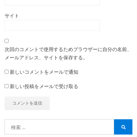
サイト
次回のコメントで使用するためブラウザーに自分の名前、
メールアドレス、サイトを保存する。
新しいコメントをメールで通知
新しい投稿をメールで受け取る
検
索:
検