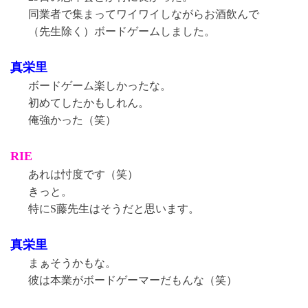
同業者で集まってワイワイしながらお酒飲んで
（先生除く）ボードゲームしました。
真栄里
ボードゲーム楽しかったな。
初めてしたかもしれん。
俺強かった（笑）
RIE
あれは忖度です（笑）
きっと。
特にS藤先生はそうだと思います。
真栄里
まぁそうかもな。
彼は本業がボードゲーマーだもんな（笑）