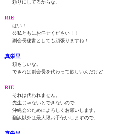
頼りにしてるからな。
RIE
はい！
公私ともにお任せください！！
副会長秘書としても頑張りますね！
真栄里
頼もしいな。
できれば副会長を代わって欲しいんだけど…
RIE
それは代われません。
先生じゃないとできないので。
沖縄会のためによろしくお願いします。
翻訳以外は最大限お手伝いしますので。
真栄里