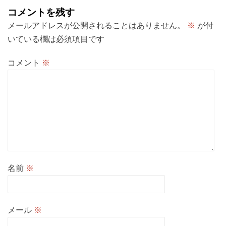
ョ
コメントを残す
ン
メールアドレスが公開されることはありません。
※
が付
いている欄は必須項目です
コメント
※
名前
※
メール
※