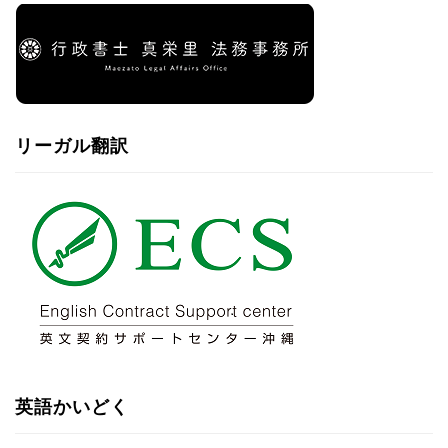
リーガル翻訳
英語かいどく