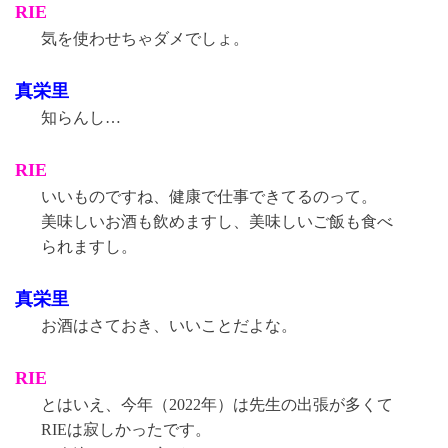
RIE
気を使わせちゃダメでしょ。
真栄里
知らんし…
RIE
いいものですね、健康で仕事できてるのって。
美味しいお酒も飲めますし、美味しいご飯も食べ
られますし。
真栄里
お酒はさておき、いいことだよな。
RIE
とはいえ、今年（2022年）は先生の出張が多くて
RIEは寂しかったです。