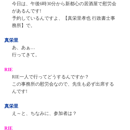
今日は、午後6時30分から新都心の居酒屋で慰労会
があるんです!
予約しているんですよ、【真栄里孝也 行政書士事
務所】で。
真栄里
あ、あぁ…
行ってきて。
RIE
RIE一人で行ってどうするんですか？
この事務所の慰労会なので、先生も必ず出席する
んです!
真栄里
え～と、ちなみに、参加者は？
RIE