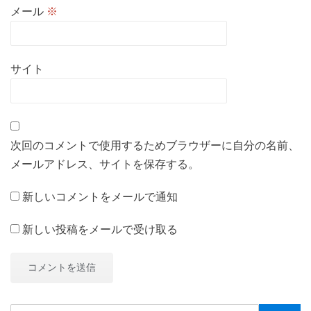
メール
※
サイト
次回のコメントで使用するためブラウザーに自分の名前、
メールアドレス、サイトを保存する。
新しいコメントをメールで通知
新しい投稿をメールで受け取る