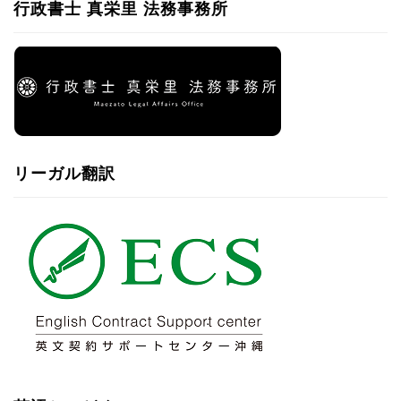
行政書士 真栄里 法務事務所
リーガル翻訳