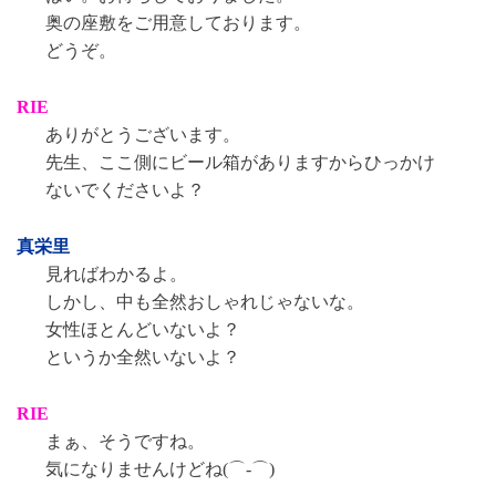
奥の座敷をご用意しております。
どうぞ。
RIE
ありがとうございます。
先生、ここ側にビール箱がありますからひっかけ
ないでくださいよ？
真栄里
見ればわかるよ。
しかし、中も全然おしゃれじゃないな。
女性ほとんどいないよ？
というか全然いないよ？
RIE
まぁ、そうですね。
気になりませんけどね(⌒-⌒)