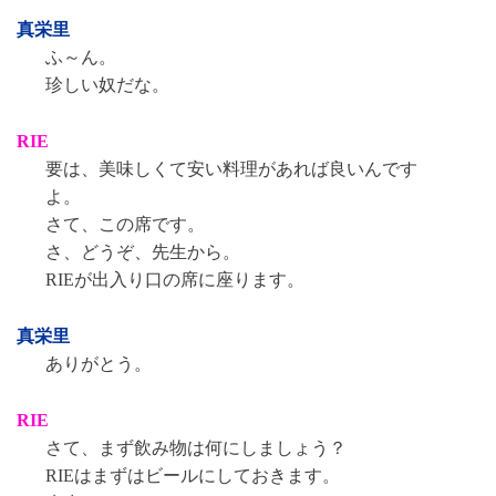
真栄里
ふ～ん。
珍しい奴だな。
RIE
要は、美味しくて安い料理があれば良いんです
よ。
さて、この席です。
さ、どうぞ、先生から。
RIEが出入り口の席に座ります。
真栄里
ありがとう。
RIE
さて、まず飲み物は何にしましょう？
RIEはまずはビールにしておきます。