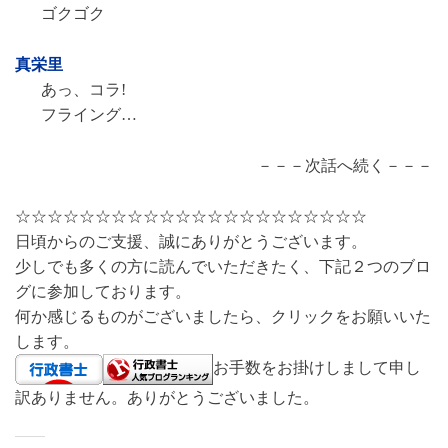
ゴクゴク
真栄里
あっ、コラ!
フライング…
－－－次話へ続く－－－
☆☆☆☆☆☆☆☆☆☆☆☆☆☆☆☆☆☆☆☆☆☆
日頃からのご支援、誠にありがとうございます。
少しでも多くの方に読んでいただきたく、下記２つのブロ
グに参加しております。
何か感じるものがございましたら、クリックをお願いいた
します。
お手数をお掛けしまして申し
訳ありません。ありがとうございました。