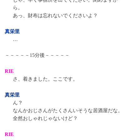
ら。
あっ、財布は忘れないでくださいよ？
真栄里
…
－－－－－15分後－－－－－
RIE
さ、着きました。ここです。
真栄里
ん？
なんかおじさんがたくさんいそうな居酒屋だな。
全然おしゃれじゃないけど？
RIE