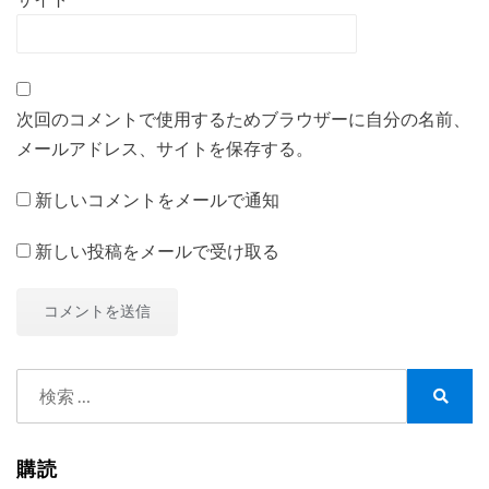
次回のコメントで使用するためブラウザーに自分の名前、
メールアドレス、サイトを保存する。
新しいコメントをメールで通知
新しい投稿をメールで受け取る
検
索:
検
索
購読