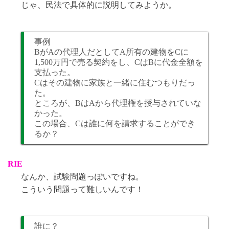
じゃ、民法で具体的に説明してみようか。
事例
BがAの代理人だとしてA所有の建物をCに
1,500万円で売る契約をし、CはBに代金全額を
支払った。
Cはその建物に家族と一緒に住むつもりだっ
た。
ところが、BはAから代理権を授与されていな
かった。
この場合、Cは誰に何を請求することができ
るか？
RIE
なんか、試験問題っぽいですね。
こういう問題って難しいんです！
誰に？