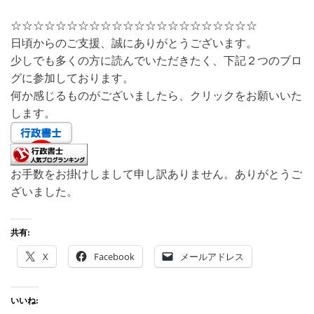
☆☆☆☆☆☆☆☆☆☆☆☆☆☆☆☆☆☆☆☆☆☆
日頃からのご支援、誠にありがとうございます。
少しでも多くの方に読んでいただきたく、下記２つのブロ
グに参加しております。
何か感じるものがございましたら、クリックをお願いいた
します。
お手数をお掛けしまして申し訳ありません。ありがとうご
ざいました。
共有:
X
Facebook
メールアドレス
いいね: