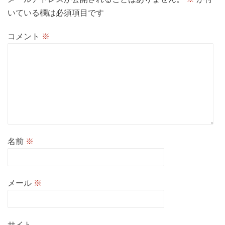
いている欄は必須項目です
コメント
※
名前
※
メール
※
サイト