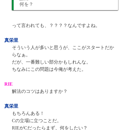
何を？
って言われても、？？？？なんですよね。
真栄里
そういう人が多いと思うが、ここがスタートだか
らなぁ。
だが、一番難しい部分かもしれんな。
ちなみにこの問題は今俺が考えた。
RIE
解法のコツはありますか？
真栄里
もちろんある！
Cの立場に立つことだ。
RIEがCだったらまず、何をしたい？