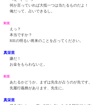
何か言っていれば大抵一つは当たるものだよ！
俺だって、占いできるし。
RIE
えっ？
本当ですか？
RIEの明るい将来のことを占ってください。
真栄里
嫌だ！
お金をもらわないと。
RIE
あたるかどうか、まずは先生が占うのが先です。
先履行義務があります、先生に。
真栄里