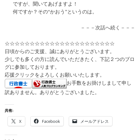
ですが、聞いてあげますよ！
何ですか？その“かおう”というのは。
－－－次話へ続く－－－
☆☆☆☆☆☆☆☆☆☆☆☆☆☆☆☆☆☆☆☆☆☆
日頃からのご支援、誠にありがとうございます。
少しでも多くの方に読んでいただきたく、下記２つのブロ
グに参加しております。
応援クリックをよろしくお願いいたします。
お手数をお掛けしまして申し
訳ありません。ありがとうございました。
共有:
X
Facebook
メールアドレス