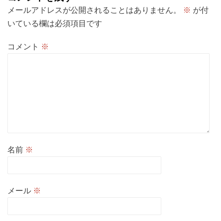
ン
メールアドレスが公開されることはありません。
※
が付
いている欄は必須項目です
コメント
※
名前
※
メール
※