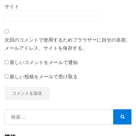
サイト
次回のコメントで使用するためブラウザーに自分の名前、
メールアドレス、サイトを保存する。
新しいコメントをメールで通知
新しい投稿をメールで受け取る
検
索:
検
索