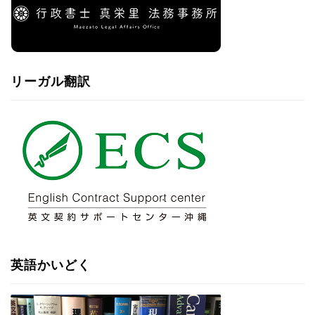
リーガル翻訳
英語かいどく