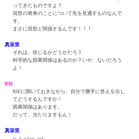
ってきたものですよ？
現世の将来のことについて先を見通すものなんで
す。
まさに現世と関係するんです！！！
真栄里
それは、信じるかどうかだろ？
科学的な因果関係はあるのか？いや、ないだろう
よ！
RIE
RIEに聞いておきながら、自分で勝手に答えを出し
てどうするんですか！
因果関係はあります。
だって、当たりますもん！
真栄里
へぇ～(￢_￢)