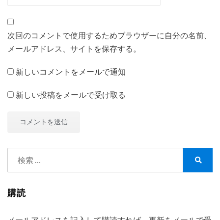
次回のコメントで使用するためブラウザーに自分の名前、
メールアドレス、サイトを保存する。
新しいコメントをメールで通知
新しい投稿をメールで受け取る
検
索:
検
索
購読
メールアドレスを記入して購読すれば、更新をメールで受