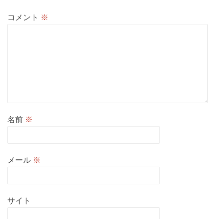
コメント
※
名前
※
メール
※
サイト