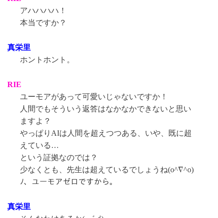
アハハハハ！
本当ですか？
真栄里
ホントホント。
RIE
ユーモアがあって可愛いじゃないですか！
人間でもそういう返答はなかなかできないと思い
ますよ？
やっぱりAIは人間を超えつつある、いや、既に超
えている…
という証拠なのでは？
少なくとも、先生は超えているでしょうね(o^∇^o)
ﾉ、ユーモアゼロですから。
真栄里