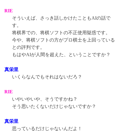
RIE
そういえば、さっき話しかけたこともAIの話で
す。
将棋界での、将棋ソフトの不正使用疑惑です。
今や、将棋ソフトの方がプロ棋士を上回っている
との評判です。
もはやAIが人間を超えた、ということですか？
真栄里
いくらなんでもそれはないだろ？
RIE
いやいやいや、そうですかね？
そう思いたくないだけじゃないですか？
真栄里
思っているだけじゃないんだよ！