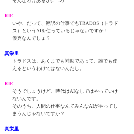
そんなわけあるか(-゛-ﾒ)
RIE
いや、だって、翻訳の仕事でもTRADOS（トラド
ス）というAIを使っているじゃないですか！
優秀なんでしょ？
真栄里
トラドスは、あくまでも補助であって、誰でも使
えるというわけではないんだし。
RIE
そうでしょうけど、時代はAIなしではやっていけ
ないんです。
そのうち、人間の仕事なんてみんなAIがやってし
まうんじゃないですか？
真栄里