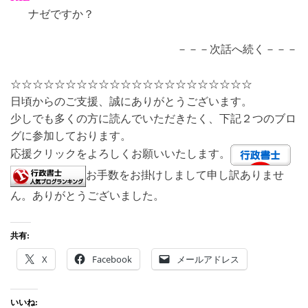
ナゼですか？
－－－次話へ続く－－－
☆☆☆☆☆☆☆☆☆☆☆☆☆☆☆☆☆☆☆☆☆☆
日頃からのご支援、誠にありがとうございます。
少しでも多くの方に読んでいただきたく、下記２つのブロ
グに参加しております。
応援クリックをよろしくお願いいたします。
お手数をお掛けしまして申し訳ありませ
ん。ありがとうございました。
共有:
X
Facebook
メールアドレス
いいね: