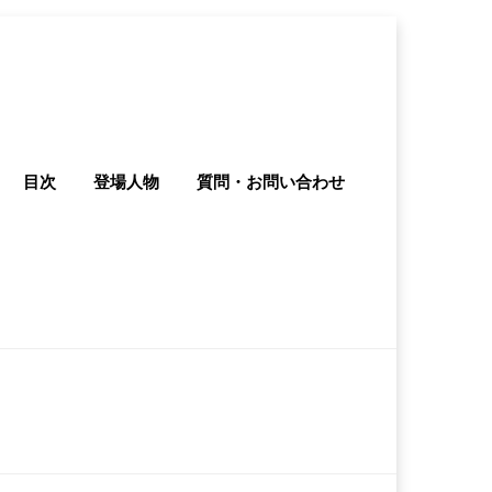
目次
登場人物
質問・お問い合わせ