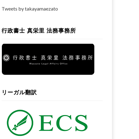
Tweets by takayamaezato
行政書士 真栄里 法務事務所
リーガル翻訳