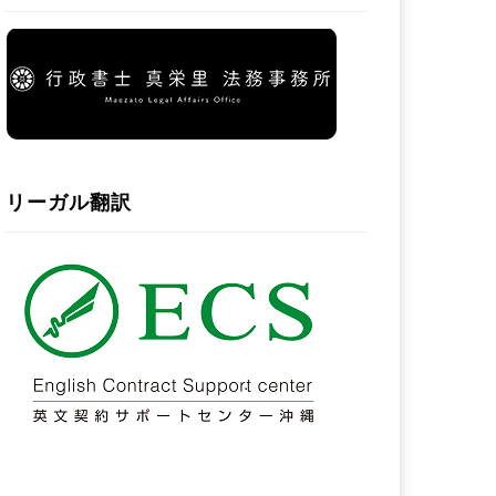
リーガル翻訳