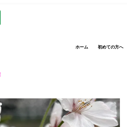
ホーム
初めての方へ
紹