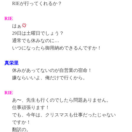
RIEが行ってくれるか？
RIE
はぁ
29日は土曜日でしょう？
通常でも休みなのに…
いつになったら御用納めできるんですか！
真栄里
休みがあってないのが自営業の宿命！
嫌ならいいよ、俺だけで行くから。
RIE
あ〜、先生も行くのでしたら問題ありません。
仕事頑張ります！
でも、今年は、クリスマスも仕事だったじゃない
ですか！
翻訳の。