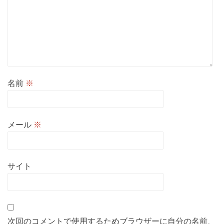
名前
※
メール
※
サイト
次回のコメントで使用するためブラウザーに自分の名前、