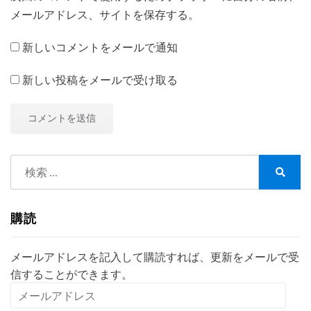
メールアドレス、サイトを保存する。
新しいコメントをメールで通知
新しい投稿をメールで受け取る
検
索:
検
索
購読
メールアドレスを記入して購読すれば、更新をメールで受
信することができます。
メ
ー