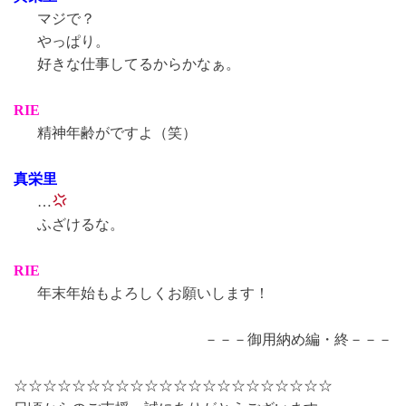
マジで？
やっぱり。
好きな仕事してるからかなぁ。
RIE
精神年齢がですよ（笑）
真栄里
…
ふざけるな。
RIE
年末年始もよろしくお願いします！
－－－御用納め編・終－－－
☆☆☆☆☆☆☆☆☆☆☆☆☆☆☆☆☆☆☆☆☆☆