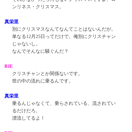
ンリネス・クリスマス。
真栄里
別にクリスマスなんてなんてことはないんだが。
単なる12月25日ってだけで。俺別にクリスチャン
じゃないし。
なんでそんなに騒ぐんだ？
RIE
クリスチャンとか関係ないです。
世の中の流れに乗るんです。
真栄里
乗るんじゃなくて、乗らされている、流されてい
るだけだろ。
漂流してるよ！