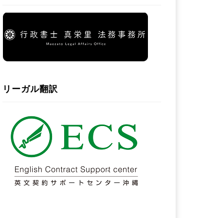
リーガル翻訳