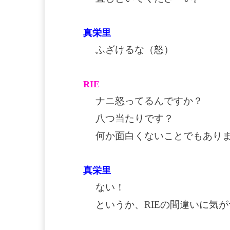
真栄里
ふざけるな（怒）
RIE
ナニ怒ってるんですか？
八つ当たりです？
何か面白くないことでもあり
真栄里
ない！
というか、RIEの間違いに気