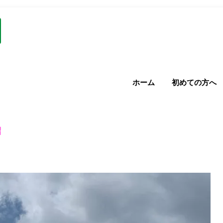
ホーム
初めての方へ
紹