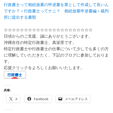
行政書士って相続放棄の申述書を業として作成して良いん
ですか？＜行政書士ってナニ？ 相続放棄申述書編＞裁判
所に提出する書類
☆☆☆☆☆☆☆☆☆☆☆☆☆☆☆☆☆☆☆☆☆☆
日頃からのご支援、誠にありがとうございます。
沖縄在住の特定行政書士、真栄里です。
特定行政書士や行政書士の仕事について少しでも多くの方
に理解していただきたく、下記のブログに参加しておりま
す。
応援クリックをよろしくお願いいたします。
共有:
X
Facebook
メールアドレス