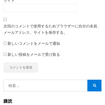
サイト
次回のコメントで使用するためブラウザーに自分の名前、
メールアドレス、サイトを保存する。
新しいコメントをメールで通知
新しい投稿をメールで受け取る
検
索:
検
索
購読