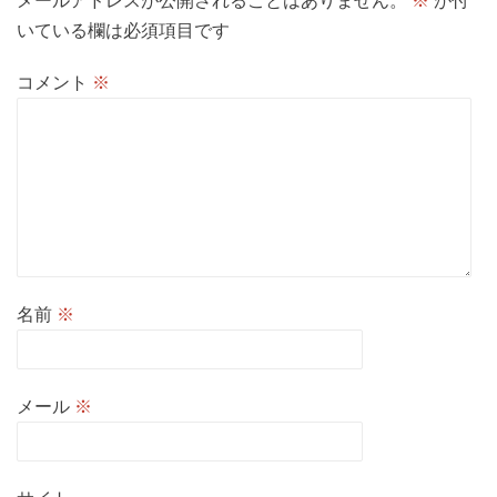
メールアドレスが公開されることはありません。
※
が付
ン
いている欄は必須項目です
コメント
※
名前
※
メール
※