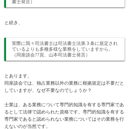
書士発言）
と続き、
実際に我々司法書士は司法書士法第３条に規定され
ているよりも多種多様な業務をしていますから。
（同座談会77頁、山本司法書士発言）
とあります。
同座談会では、独占業務以外の業務に根拠規定は不要だと
していますが、なぜ不要なのでしょうか？
士業は、ある業務について専門的知識を有する専門家であ
るとして法律で認められた資格です。専門的知識を有する
専門家であると認められない業務についてはその業務を行
えないのが当然です。