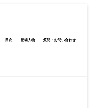
目次
登場人物
質問・お問い合わせ