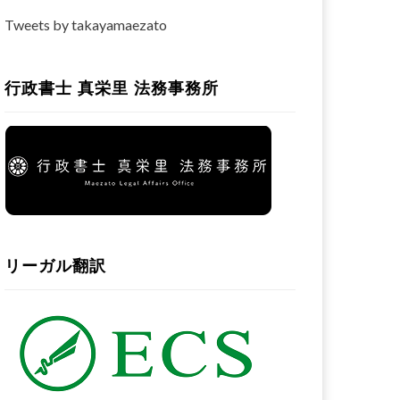
Tweets by takayamaezato
行政書士 真栄里 法務事務所
？
リーガル翻訳