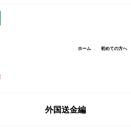
ホーム
初めての方へ
紹
カテゴリー
:
外国送金編