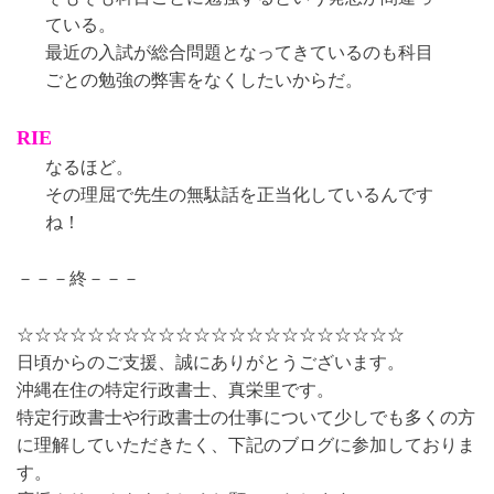
ている。
最近の入試が総合問題となってきているのも科目
ごとの勉強の弊害をなくしたいからだ。
RIE
なるほど。
その理屈で先生の無駄話を正当化しているんです
ね！
－－－終－－－
☆☆☆☆☆☆☆☆☆☆☆☆☆☆☆☆☆☆☆☆☆☆
日頃からのご支援、誠にありがとうございます。
沖縄在住の特定行政書士、真栄里です。
特定行政書士や行政書士の仕事について少しでも多くの方
に理解していただきたく、下記のブログに参加しておりま
す。