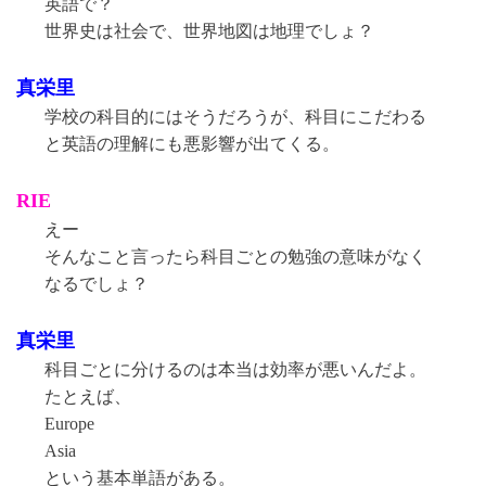
英語で？
世界史は社会で、世界地図は地理でしょ？
真栄里
学校の科目的にはそうだろうが、科目にこだわる
と英語の理解にも悪影響が出てくる。
RIE
えー
そんなこと言ったら科目ごとの勉強の意味がなく
なるでしょ？
真栄里
科目ごとに分けるのは本当は効率が悪いんだよ。
たとえば、
Europe
Asia
という基本単語がある。