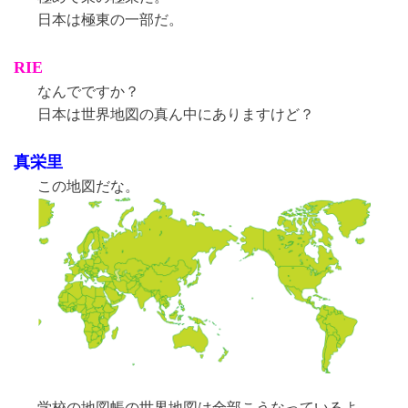
日本は極東の一部だ。
RIE
なんでですか？
日本は世界地図の真ん中にありますけど？
真栄里
この地図だな。
学校の地図帳の世界地図は全部こうなっているよ