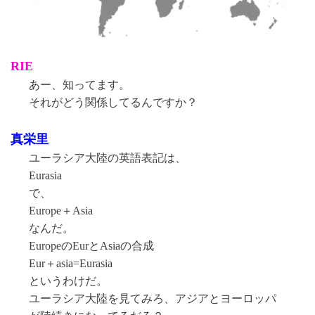
RIE
あー、知ってます。
それがどう関係してるんですか？
真栄里
ユーラシア大陸の英語表記は、
Eurasia
で、
Europe＋Asia
なんだ。
EuropeのEurとAsiaの合成
Eur＋asia=Eurasia
というわけだ。
ユーラシア大陸を見てみろ、アジアとヨーロッパ