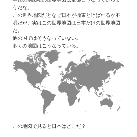
うだな。
この世界地図だとなぜ日本が極東と呼ばれるか不
明だが、実はこの世界地図は日本だけの世界地図
だ。
他の国ではそうなっていない。
多くの地図はこうなっている。
この地図で見ると日本はどこだ？