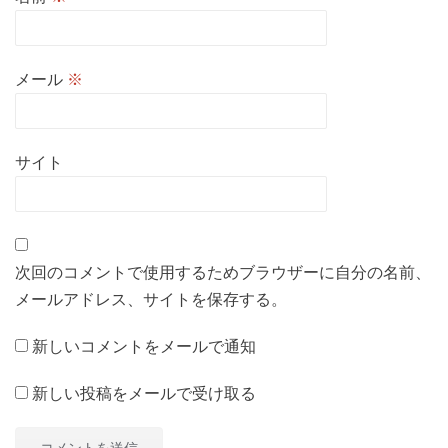
メール
※
サイト
次回のコメントで使用するためブラウザーに自分の名前、
メールアドレス、サイトを保存する。
新しいコメントをメールで通知
新しい投稿をメールで受け取る