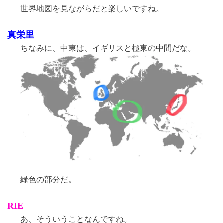
世界地図を見ながらだと楽しいですね。
真栄里
ちなみに、中東は、イギリスと極東の中間だな。
緑色の部分だ。
RIE
あ、そういうことなんですね。