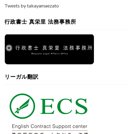
Tweets by takayamaezato
行政書士 真栄里 法務事務所
リーガル翻訳