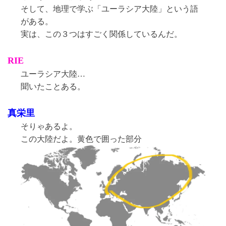
そして、地理で学ぶ「ユーラシア大陸」という語
がある。
実は、この３つはすごく関係しているんだ。
RIE
ユーラシア大陸…
聞いたことある。
真栄里
そりゃあるよ。
この大陸だよ。黄色で囲った部分