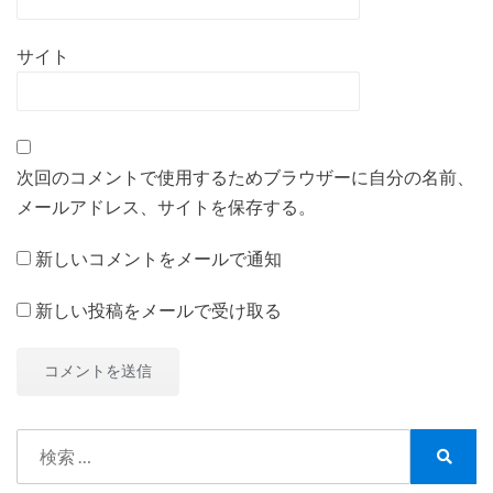
サイト
次回のコメントで使用するためブラウザーに自分の名前、
メールアドレス、サイトを保存する。
新しいコメントをメールで通知
新しい投稿をメールで受け取る
検
索:
検