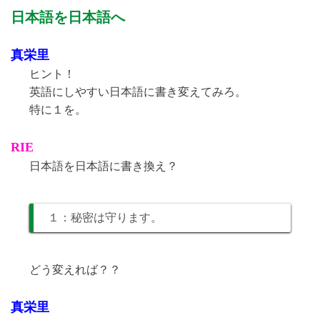
日本語を日本語へ
真栄里
ヒント！
英語にしやすい日本語に書き変えてみろ。
特に１を。
RIE
日本語を日本語に書き換え？
１：秘密は守ります。
どう変えれば？？
真栄里