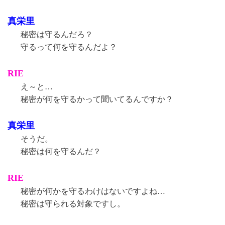
真栄里
秘密は守るんだろ？
守るって何を守るんだよ？
RIE
え～と…
秘密が何を守るかって聞いてるんですか？
真栄里
そうだ。
秘密は何を守るんだ？
RIE
秘密が何かを守るわけはないですよね…
秘密は守られる対象ですし。