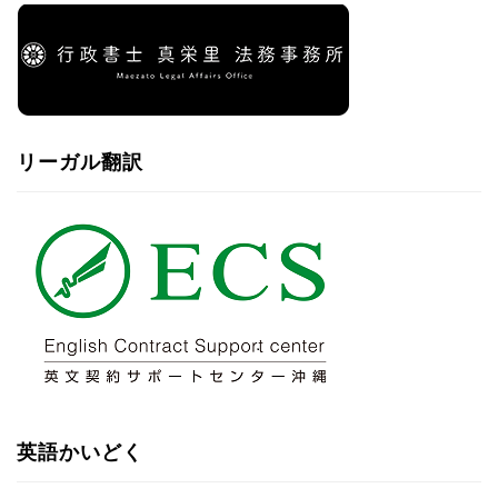
リーガル翻訳
英語かいどく