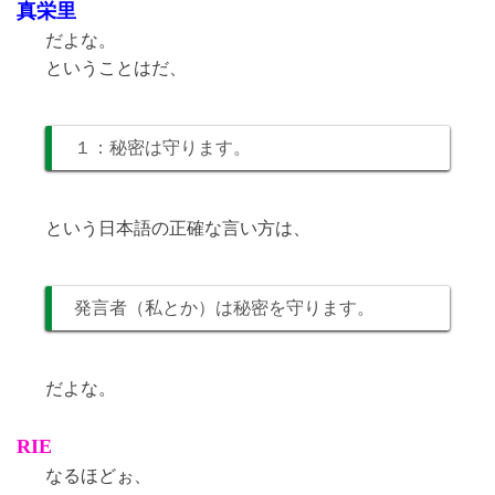
真栄里
だよな。
ということはだ、
１：秘密は守ります。
という日本語の正確な言い方は、
発言者（私とか）は秘密を守ります。
だよな。
RIE
なるほどぉ、