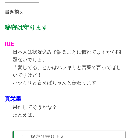
書き換え
秘密は守ります
RIE
日本人は状況込みで語ることに慣れてますから問
題ないでしょ。
「愛してる」とかはハッキリと言葉で言ってほし
いですけど！
ハッキリと言えばちゃんと伝わります。
真栄里
果たしてそうかな？
たとえば、
１：秘密は守ります。