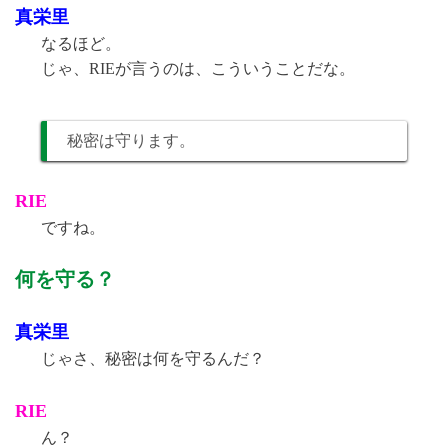
真栄里
なるほど。
じゃ、RIEが言うのは、こういうことだな。
秘密は守ります。
RIE
ですね。
何を守る？
真栄里
じゃさ、秘密は何を守るんだ？
RIE
ん？