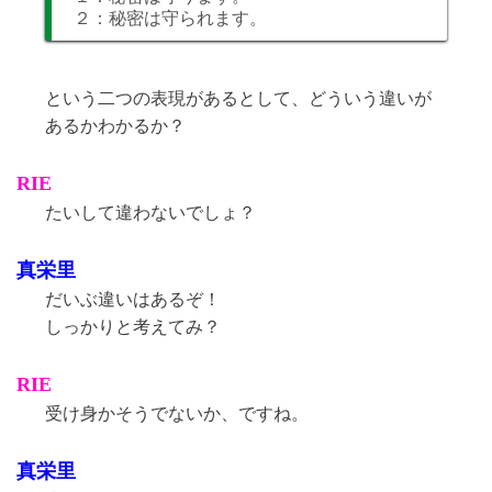
２：秘密は守られます。
という二つの表現があるとして、どういう違いが
あるかわかるか？
RIE
たいして違わないでしょ？
真栄里
だいぶ違いはあるぞ！
しっかりと考えてみ？
RIE
受け身かそうでないか、ですね。
真栄里