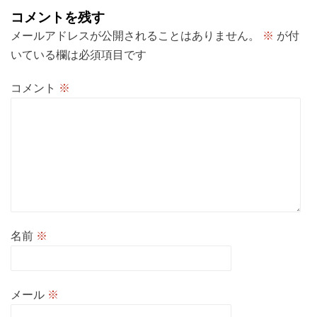
ョ
コメントを残す
ン
メールアドレスが公開されることはありません。
※
が付
いている欄は必須項目です
コメント
※
名前
※
メール
※