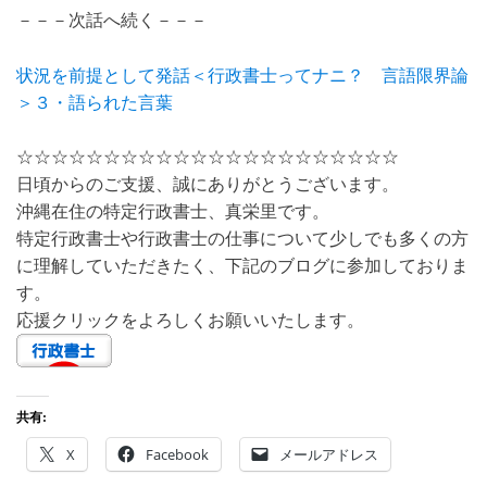
－－－次話へ続く－－－
状況を前提として発話＜行政書士ってナニ？ 言語限界論
＞３・語られた言葉
☆☆☆☆☆☆☆☆☆☆☆☆☆☆☆☆☆☆☆☆☆☆
日頃からのご支援、誠にありがとうございます。
沖縄在住の特定行政書士、真栄里です。
特定行政書士や行政書士の仕事について少しでも多くの方
に理解していただきたく、下記のブログに参加しておりま
す。
応援クリックをよろしくお願いいたします。
共有:
X
Facebook
メールアドレス