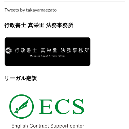
Tweets by takayamaezato
行政書士 真栄里 法務事務所
リーガル翻訳