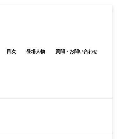
目次
登場人物
質問・お問い合わせ