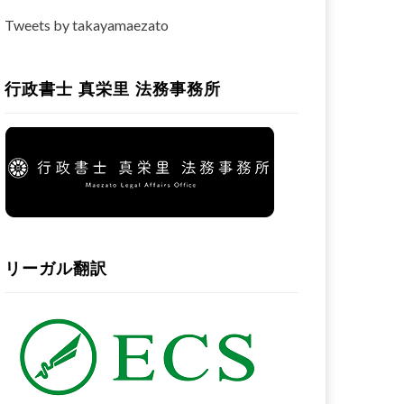
Tweets by takayamaezato
行政書士 真栄里 法務事務所
リーガル翻訳