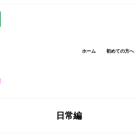
ホーム
初めての方へ
紹
カテゴリー
:
日常編