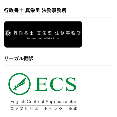
行政書士 真栄里 法務事務所
リーガル翻訳