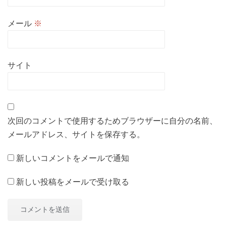
メール
※
サイト
次回のコメントで使用するためブラウザーに自分の名前、
メールアドレス、サイトを保存する。
新しいコメントをメールで通知
新しい投稿をメールで受け取る