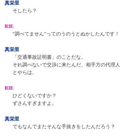
真栄里
そしたら？
RIE
”調べてません”ってのうのうとぬかしたんです！
真栄里
「交通事故証明書」のことだな。
それ調べないで交渉に来たんだ、相手方の代理人
とやらは。
RIE
ひどくないですか？
ずさんすぎますよ。
真栄里
でもなんでまたそんな手抜きをしたんだろう？