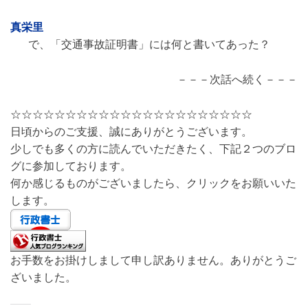
真栄里
で、「交通事故証明書」には何と書いてあった？
－－－次話へ続く－－－
☆☆☆☆☆☆☆☆☆☆☆☆☆☆☆☆☆☆☆☆☆☆
日頃からのご支援、誠にありがとうございます。
少しでも多くの方に読んでいただきたく、下記２つのブロ
グに参加しております。
何か感じるものがございましたら、クリックをお願いいた
します。
お手数をお掛けしまして申し訳ありません。ありがとうご
ざいました。